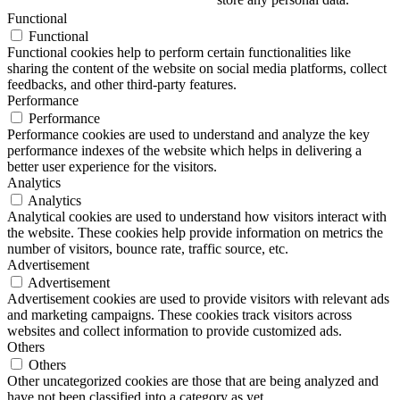
Functional
Functional
Functional cookies help to perform certain functionalities like
sharing the content of the website on social media platforms, collect
feedbacks, and other third-party features.
Performance
Performance
Performance cookies are used to understand and analyze the key
performance indexes of the website which helps in delivering a
better user experience for the visitors.
Analytics
Analytics
Analytical cookies are used to understand how visitors interact with
the website. These cookies help provide information on metrics the
number of visitors, bounce rate, traffic source, etc.
Advertisement
Advertisement
Advertisement cookies are used to provide visitors with relevant ads
and marketing campaigns. These cookies track visitors across
websites and collect information to provide customized ads.
Others
Others
Other uncategorized cookies are those that are being analyzed and
have not been classified into a category as yet.