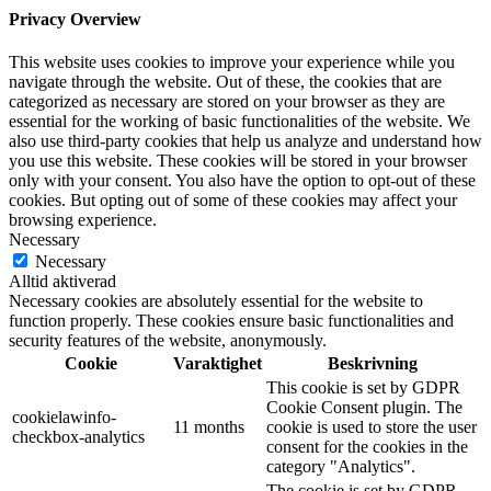
Privacy Overview
This website uses cookies to improve your experience while you
navigate through the website. Out of these, the cookies that are
categorized as necessary are stored on your browser as they are
essential for the working of basic functionalities of the website. We
also use third-party cookies that help us analyze and understand how
you use this website. These cookies will be stored in your browser
only with your consent. You also have the option to opt-out of these
cookies. But opting out of some of these cookies may affect your
browsing experience.
Necessary
Necessary
Alltid aktiverad
Necessary cookies are absolutely essential for the website to
function properly. These cookies ensure basic functionalities and
security features of the website, anonymously.
Cookie
Varaktighet
Beskrivning
This cookie is set by GDPR
Cookie Consent plugin. The
cookielawinfo-
11 months
cookie is used to store the user
checkbox-analytics
consent for the cookies in the
category "Analytics".
The cookie is set by GDPR