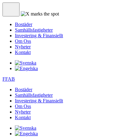
Bostäder
Samhällsfastigheter
Investering & Finansiellt
Om Oss
Nyheter
Kontakt
FFAB
Bostäder
Samhällsfastigheter
Investering & Finansiellt
Om Oss
Nyheter
Kontakt