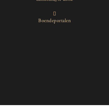
Boendeportalen