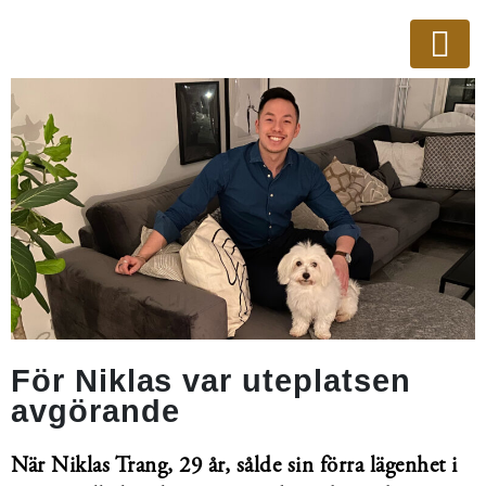
För Niklas var uteplatsen
avgörande
När Niklas Trang, 29 år, sålde sin förra lägenhet i