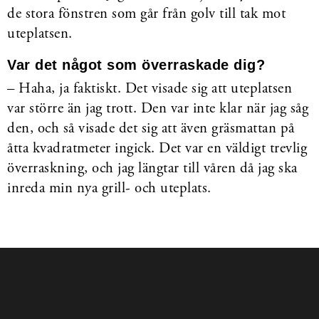
de stora fönstren som går från golv till tak mot
uteplatsen.
Var det något som överraskade dig?
– Haha, ja faktiskt. Det visade sig att uteplatsen
var större än jag trott. Den var inte klar när jag såg
den, och så visade det sig att även gräsmattan på
åtta kvadratmeter ingick. Det var en väldigt trevlig
överraskning, och jag längtar till våren då jag ska
inreda min nya grill- och uteplats.